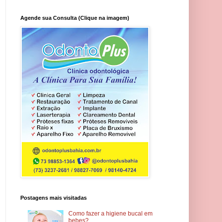
Agende sua Consulta (Clique na imagem)
Postagens mais visitadas
Como fazer a higiene bucal em
bebes?