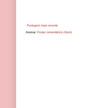
Postagem mais recente
Assinar:
Postar comentários (Atom)