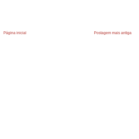
Página inicial
Postagem mais antiga