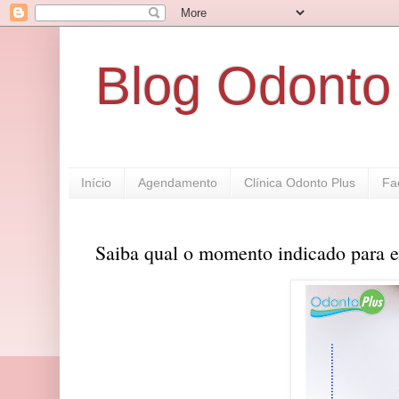
Blog Odonto
Início
Agendamento
Clínica Odonto Plus
Fa
Saiba qual o momento indicado para ex