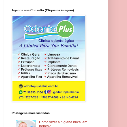
Agende sua Consulta (Clique na imagem)
Postagens mais visitadas
Como fazer a higiene bucal em
bebes?