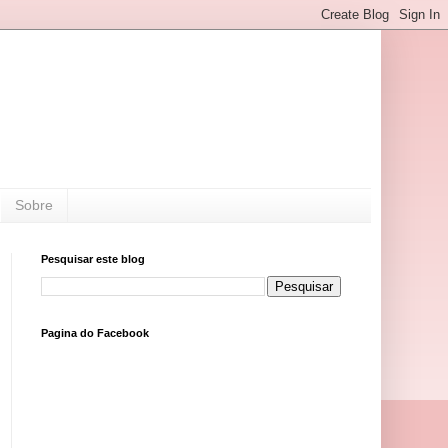
Sobre
Pesquisar este blog
Pagina do Facebook