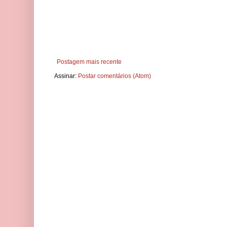
Postagem mais recente
Assinar:
Postar comentários (Atom)