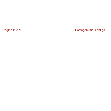
Página inicial
Postagem mais antiga