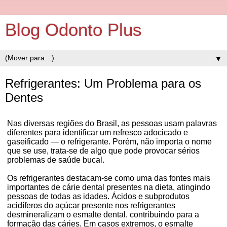
Blog Odonto Plus
▼
Refrigerantes: Um Problema para os
Dentes
Nas diversas regiões do Brasil, as pessoas usam palavras
diferentes para identificar um refresco adocicado e
gaseificado — o refrigerante. Porém, não importa o nome
que se use, trata-se de algo que pode provocar sérios
problemas de saúde bucal.
Os refrigerantes destacam-se como uma das fontes mais
importantes de cárie dental presentes na dieta, atingindo
pessoas de todas as idades. Ácidos e subprodutos
acidíferos do açúcar presente nos refrigerantes
desmineralizam o esmalte dental, contribuindo para a
formação das cáries. Em casos extremos, o esmalte