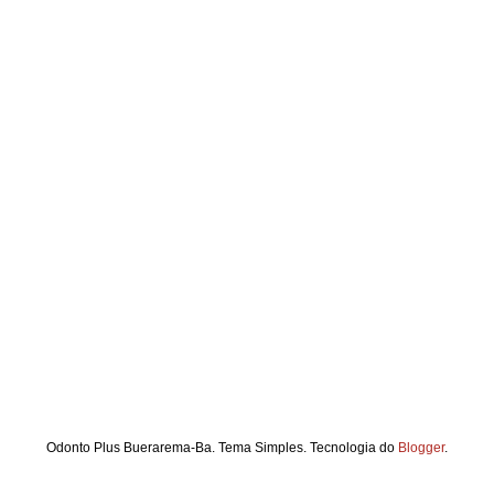
Odonto Plus Buerarema-Ba. Tema Simples. Tecnologia do
Blogger
.