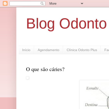
Blog Odonto
Início
Agendamento
Clínica Odonto Plus
Fa
O que são cáries?