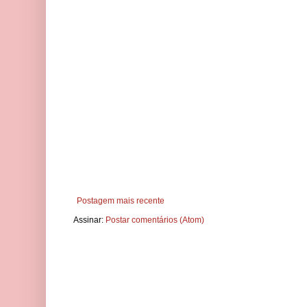
Postagem mais recente
Assinar:
Postar comentários (Atom)