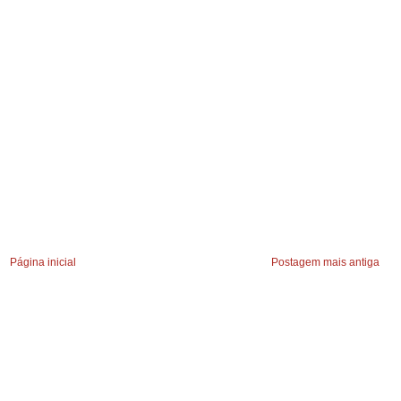
Página inicial
Postagem mais antiga