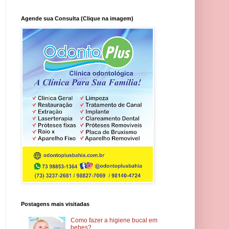
Agende sua Consulta (Clique na imagem)
Postagens mais visitadas
Como fazer a higiene bucal em
bebes?