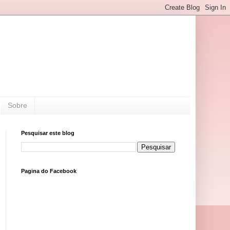
Sobre
Pesquisar este blog
Pagina do Facebook