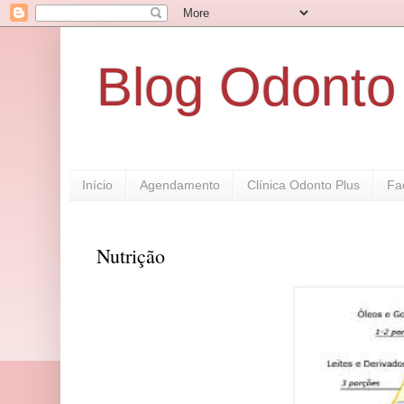
Blog Odonto
Início
Agendamento
Clínica Odonto Plus
Fa
Nutrição