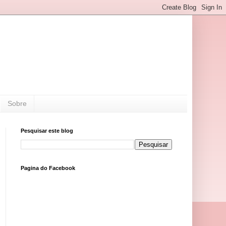
Sobre
Pesquisar este blog
Pagina do Facebook