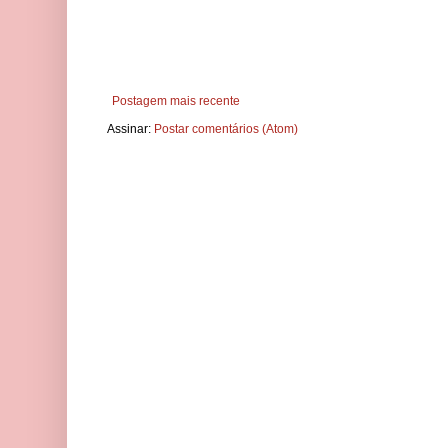
Postagem mais recente
Assinar:
Postar comentários (Atom)