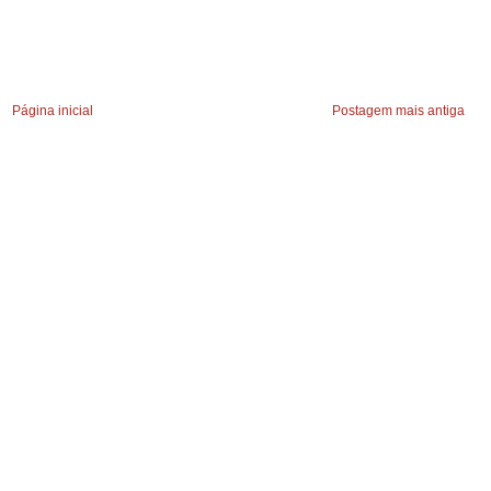
Página inicial
Postagem mais antiga