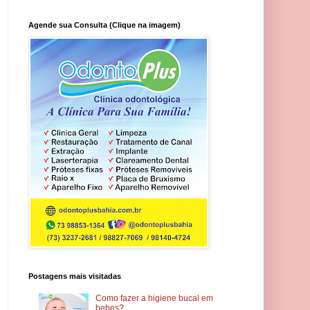
Agende sua Consulta (Clique na imagem)
Postagens mais visitadas
Como fazer a higiene bucal em
bebes?